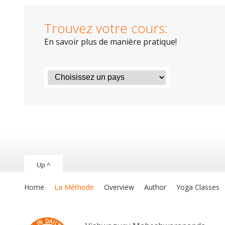
Trouvez votre cours:
En savoir plus de manière pratique!
Up ^
Home
La Méthode
Overview
Author
Yoga Classes