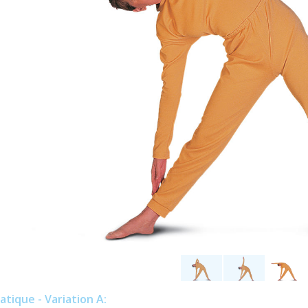
atique - Variation A: