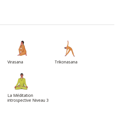
Virasana
Trikonasana
La Méditation
introspective Niveau 3