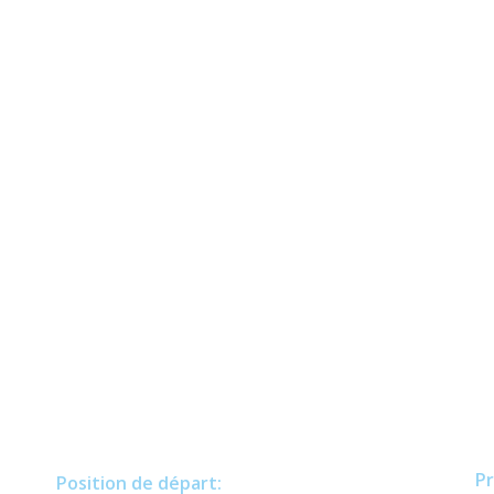
Pr
Position de départ: