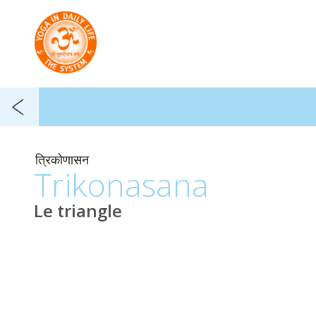
त्रिकोणासन
Trikonasana
Le triangle