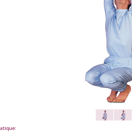
atique: