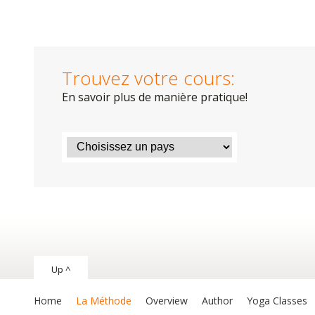
Trouvez votre cours:
En savoir plus de manière pratique!
Up ^
Home
La Méthode
Overview
Author
Yoga Classes