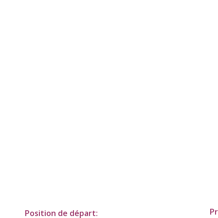
Pr
Position de départ: