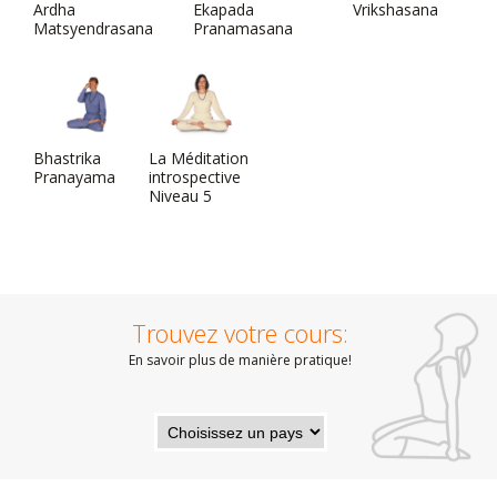
Ardha
Ekapada
Vrikshasana
Matsyendrasana
Pranamasana
Bhastrika
La Méditation
Pranayama
introspective
Niveau 5
Trouvez votre cours:
En savoir plus de manière pratique!