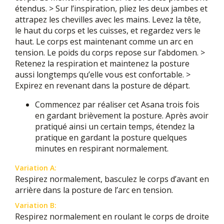
étendus. > Sur l’inspiration, pliez les deux jambes et
attrapez les chevilles avec les mains. Levez la tête,
le haut du corps et les cuisses, et regardez vers le
haut. Le corps est maintenant comme un arc en
tension. Le poids du corps repose sur l’abdomen. >
Retenez la respiration et maintenez la posture
aussi longtemps qu’elle vous est confortable. >
Expirez en revenant dans la posture de départ.
Commencez par réaliser cet Asana trois fois
en gardant brièvement la posture. Après avoir
pratiqué ainsi un certain temps, étendez la
pratique en gardant la posture quelques
minutes en respirant normalement.
Variation A:
Respirez normalement, basculez le corps d’avant en
arrière dans la posture de l’arc en tension.
Variation B:
Respirez normalement en roulant le corps de droite