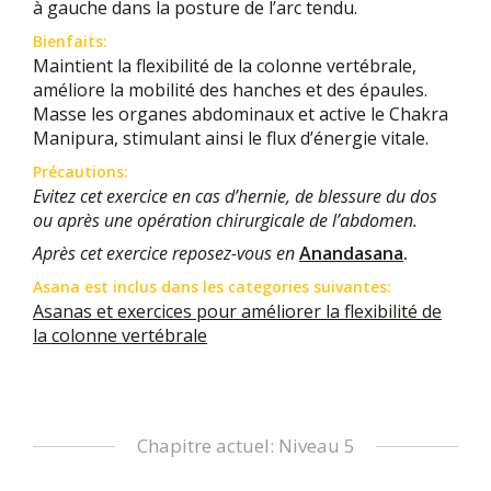
à gauche dans la posture de l’arc tendu.
Bienfaits:
Maintient la flexibilité de la colonne vertébrale,
améliore la mobilité des hanches et des épaules.
Masse les organes abdominaux et active le Chakra
Manipura, stimulant ainsi le flux d’énergie vitale.
Précautions:
Evitez cet exercice en cas d’hernie, de blessure du dos
ou après une opération chirurgicale de l’abdomen.
Après cet exercice reposez-vous en
Anandasana
.
Asana est inclus dans les categories suivantes:
Asanas et exercices pour améliorer la flexibilité de
la colonne vertébrale
Chapitre actuel: Niveau 5